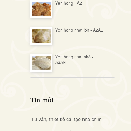
Yến hồng - A2
Yến hồng nhạt lớn - A2AL
Yến hồng nhạt nhỏ -
A2AN
Tin mới
Tư vấn, thiết kế cải tạo nhà chim