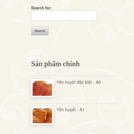
Search for:
Sản phẩm chính
Yến huyết đặc biệt - A0
Yến huyết - A1