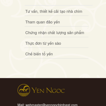
Tư vấn, thiết kế cải tạo nhà chim
Tham quan đảo yến
Chứng nhận chất lượng sản phẩm
Thực đơn từ yến sào
Chế biến tổ yến
Mail: webmaster@yenngocbirdnest.com