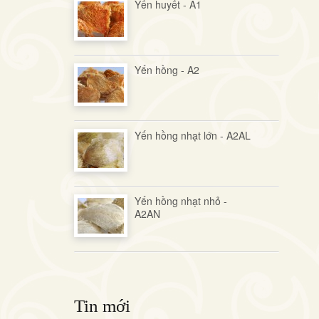
Yến huyết - A1
Yến hồng - A2
Yến hồng nhạt lớn - A2AL
Yến hồng nhạt nhỏ -
A2AN
Tin mới