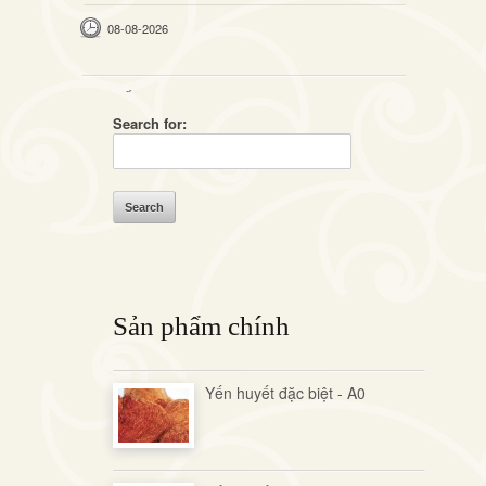
08-08-2026
Search for:
Sản phẩm chính
Yến huyết đặc biệt - A0